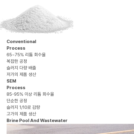
Conventional
Process
65~75% 리튬 회수율
복잡한 공정
슬러지 다량 배출
저가의 제품 생산
SEM
Process
85-95% 이상 리튬 회수율
단순한 공정
슬러지 1/10로 감량
고가의 제품 생산
Brine Pool And Wastewater