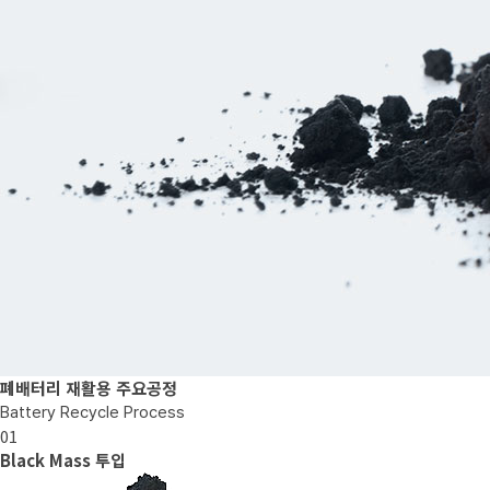
폐배터리 재활용 주요공정
Battery Recycle Process
01
Black Mass 투입